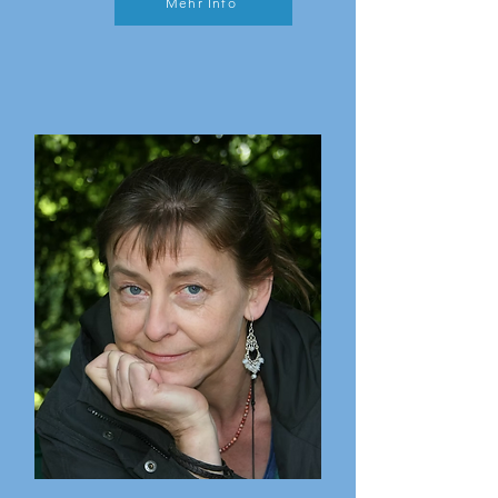
Mehr Info