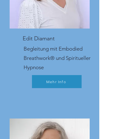
Edit Diamant
Begleitung mit Embodied
Breathwork® und Spiritueller
Hypnose
Mehr Info