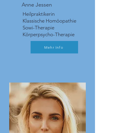
Anne Jessen
Heilpraktikerin
Klassische Homöopathie
Sowi-Therapie
Körperpsycho-Therapie
Mehr Info