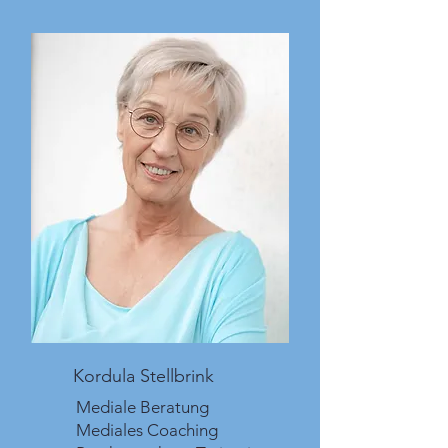
Kordula Stellbrink
Mediale Beratung
Mediales Coaching