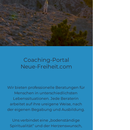
Coaching-Portal
Neue-Freiheit.com
Wir bieten professionelle Beratungen für
Menschen in unterschiedlichsten
Lebenssituationen. Jede Beraterin
arbeitet auf ihre ureigene Weise, nach
der eigenen Begabung und Ausbildung.
Uns verbindet eine „bodenständige
Spiritualität“ und der Herzenswunsch,