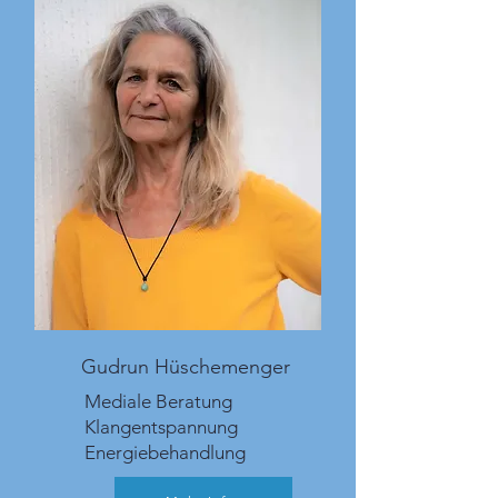
Gudrun Hüschemenger
Mediale Beratung
Klangentspannung
Energiebehandlung