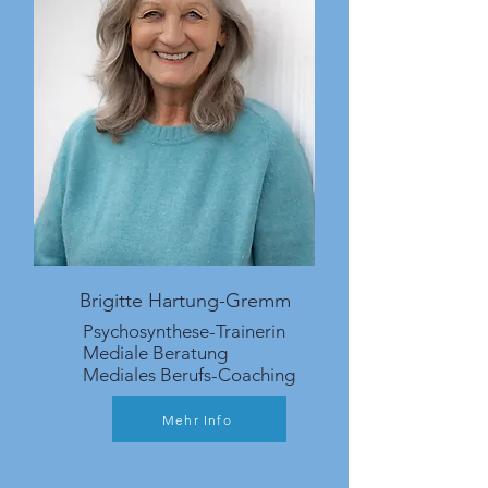
Brigitte Hartung-Gremm
Psychosynthese-Trainerin
Mediale Beratung
Mediales Berufs-Coaching
Mehr Info