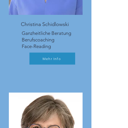
Christina Schidlowski
Ganzheitliche Beratung
Berufscoaching
Face-Reading
Mehr Info