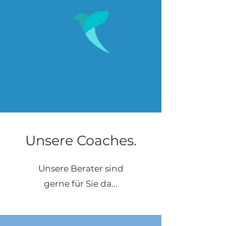
Unsere Coaches.
Unsere Berater sind
gerne für Sie da...