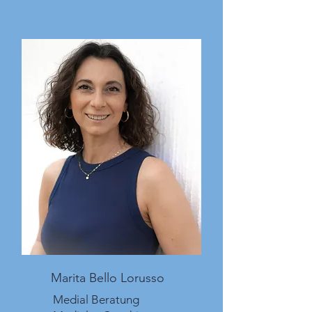
Marita Bello Lorusso
Medial Beratung