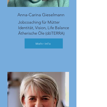
Anna-Carina Gieselmann
Jobcoaching für Mütter
Identität, Vision, Life Balance
Ätherische Öle (dōTERRA)
Mehr Info