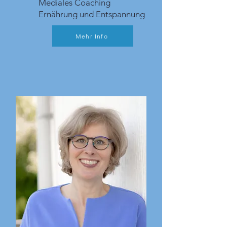
Mediales Coaching
Ernährung und Entspannung
Mehr Info