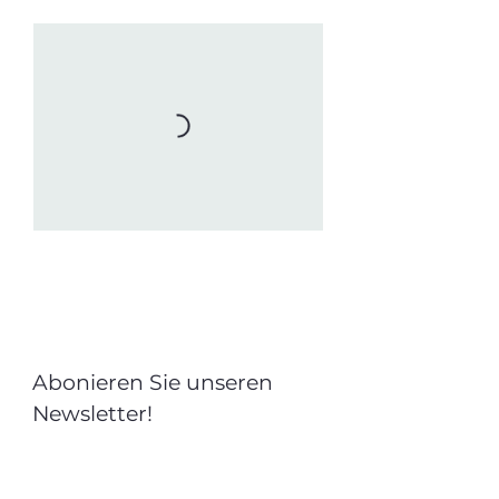
Abonieren Sie unseren
Newsletter!
E-Mail-Adresse