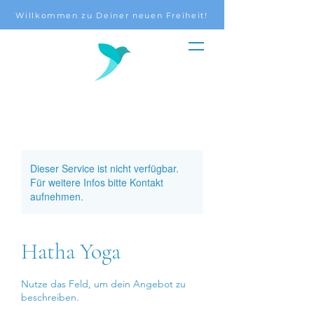
Willkommen zu Deiner neuen Freiheit!
Dieser Service ist nicht verfügbar.
Für weitere Infos bitte Kontakt
aufnehmen.
Hatha Yoga
Nutze das Feld, um dein Angebot zu
beschreiben.