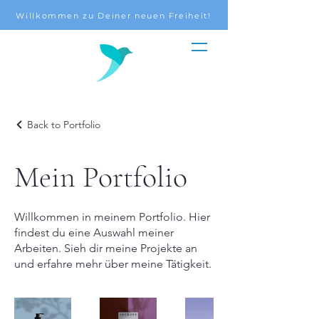
Willkommen zu Deiner neuen Freiheit!
Back to Portfolio
Mein Portfolio
Willkommen in meinem Portfolio. Hier
findest du eine Auswahl meiner
Arbeiten. Sieh dir meine Projekte an
und erfahre mehr über meine Tätigkeit.