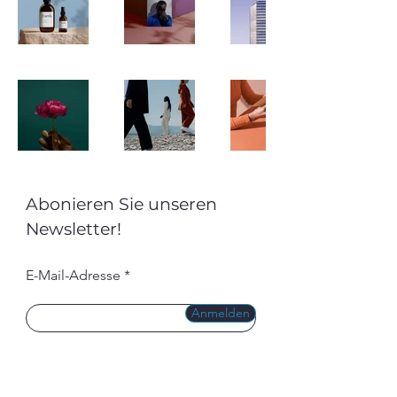
Abonieren Sie unseren
Newsletter!
E-Mail-Adresse
Anmelden